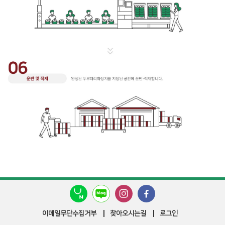
이메일무단수집거부
찾아오시는길
로그인