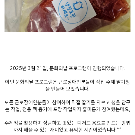
2025년 3월 21일, 문화의날 프로그램이 진행되었습니다.
이번 문화의날 프로그램은 근로장애인분들이 직접 수제 딸기청
을 만들어 보았습니다.
모든 근로장애인분들이 참여하여 직접 딸기를 자르고 청을 담구
는 작업, 전용 팩 용기에 포장 작업까지 흥미롭게 참여했는데요,
수제청을 활용하여 상큼하고 맛있는 디저트 음료를 만드는 방법
까지 배울 수 있는 재미있고 유익한 시간이었습니다.^^